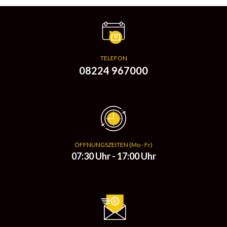
TELEFON
08224 967000
ÖFFNUNGSZEITEN (Mo - Fr)
07:30 Uhr - 17:00 Uhr