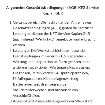
Allgemeine Geschäftsbedingungen (AGB) KFZ Service
Kaplan GbR
Geltungsbereich Die nachfolgenden Allgemeinen
Geschäftsbedingungen (AGB) gelten für sämtliche
Leistungen, die von der KFZ-Service Kaplan GbR
(nachfolgend “Werkstatt”) angeboten und erbracht
werden.
Leistungen Die Werkstatt bietet umfassende
Dienstleistungen im Bereich KFZ- Reparatur, -
Wartung und -Inspektion an. Dazu gehören unter
anderem Inspektionen, Wartungen, Reparaturen,
Diagnosen, Reifenwechsel, Auspuffreparaturen,
Unfallreparaturen, Klimaanlagenwartung,
Batteriewechsel, Bremsenservice,
Stoßdämpferwechsel und Austausch von
Verschleißteilen.
Angebot und Preise Alle Angebote der Werkstatt