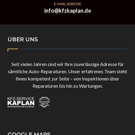
E-MAIL-ADRESSE
info@kfzkaplan.de
ÜBER UNS
Seit vielen Jahren sind wir Ihre zuverlässige Adresse für
sämtliche Auto-Reparaturen. Unser erfahrenes Team steht
Ihnen kompetent zur Seite – von Inspektionen über
Reparaturen bis hin zu Wartungen.
GOOGLE MAPS