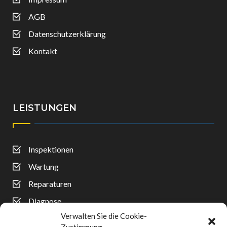
AGB
Datenschutzerklärung
Kontakt
LEISTUNGEN
Inspektionen
Wartung
Reparaturen
Diagnose
Verwalten Sie die Cookie-
Reifenwechsel