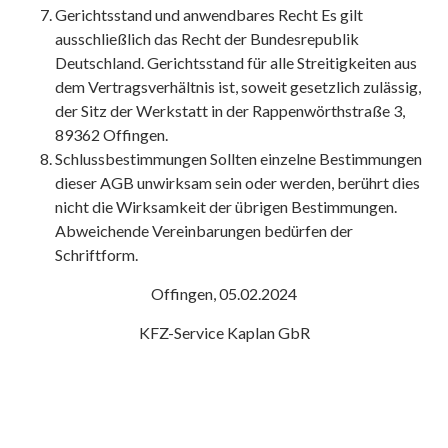
Gerichtsstand und anwendbares Recht Es gilt
ausschließlich das Recht der Bundesrepublik
Deutschland. Gerichtsstand für alle Streitigkeiten aus
dem Vertragsverhältnis ist, soweit gesetzlich zulässig,
der Sitz der Werkstatt in der Rappenwörthstraße 3,
89362 Offingen.
Schlussbestimmungen Sollten einzelne Bestimmungen
dieser AGB unwirksam sein oder werden, berührt dies
nicht die Wirksamkeit der übrigen Bestimmungen.
Abweichende Vereinbarungen bedürfen der
Schriftform.
Offingen, 05.02.2024
KFZ-Service Kaplan GbR