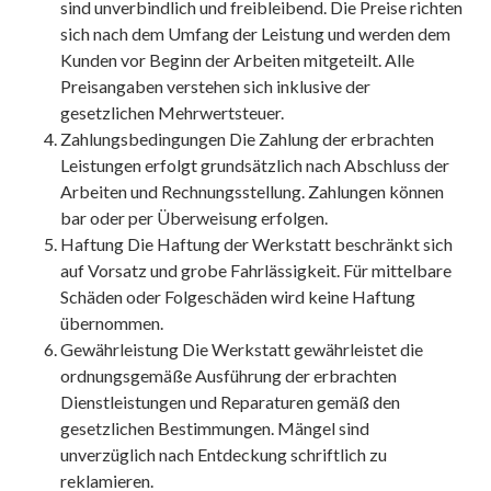
sind unverbindlich und freibleibend. Die Preise richten
sich nach dem Umfang der Leistung und werden dem
Kunden vor Beginn der Arbeiten mitgeteilt. Alle
Preisangaben verstehen sich inklusive der
gesetzlichen Mehrwertsteuer.
Zahlungsbedingungen Die Zahlung der erbrachten
Leistungen erfolgt grundsätzlich nach Abschluss der
Arbeiten und Rechnungsstellung. Zahlungen können
bar oder per Überweisung erfolgen.
Haftung Die Haftung der Werkstatt beschränkt sich
auf Vorsatz und grobe Fahrlässigkeit. Für mittelbare
Schäden oder Folgeschäden wird keine Haftung
übernommen.
Gewährleistung Die Werkstatt gewährleistet die
ordnungsgemäße Ausführung der erbrachten
Dienstleistungen und Reparaturen gemäß den
gesetzlichen Bestimmungen. Mängel sind
unverzüglich nach Entdeckung schriftlich zu
reklamieren.