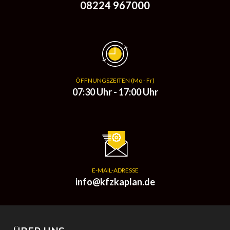
08224 967000
ÖFFNUNGSZEITEN (Mo - Fr)
07:30 Uhr - 17:00 Uhr
E-MAIL-ADRESSE
info@kfzkaplan.de