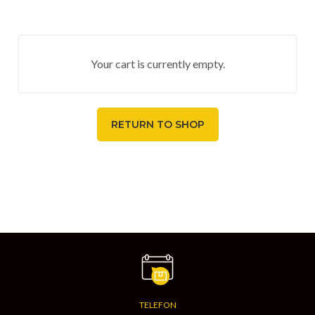
Your cart is currently empty.
RETURN TO SHOP
TELEFON