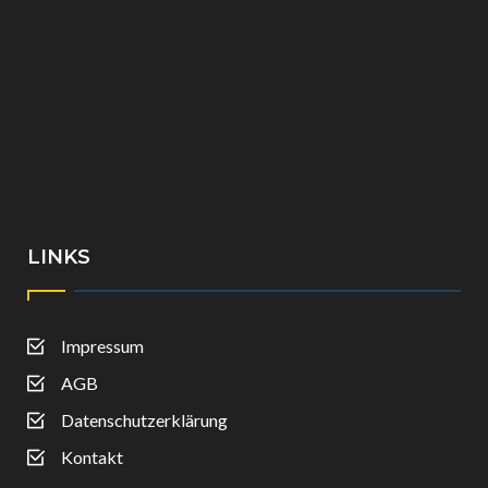
LINKS
Impressum
AGB
Datenschutzerklärung
Kontakt