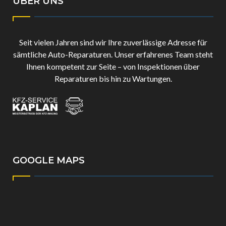
ÜBER UNS
Seit vielen Jahren sind wir Ihre zuverlässige Adresse für
sämtliche Auto-Reparaturen. Unser erfahrenes Team steht
Ihnen kompetent zur Seite – von Inspektionen über
Reparaturen bis hin zu Wartungen.
GOOGLE MAPS