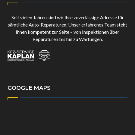
Seit vielen Jahren sind wir Ihre zuverlässige Adresse für
sämtliche Auto-Reparaturen. Unser erfahrenes Team steht
Ihnen kompetent zur Seite – von Inspektionen über
Reparaturen bis hin zu Wartungen.
GOOGLE MAPS