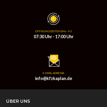
ÖFFNUNGSZEITEN (Mo - Fr)
07:30 Uhr - 17:00 Uhr
E-MAIL-ADRESSE
info@kfzkaplan.de
ÜBER UNS