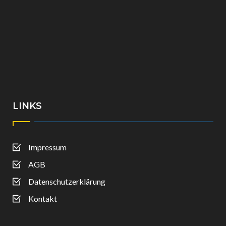
LINKS
Impressum
AGB
Datenschutzerklärung
Kontakt