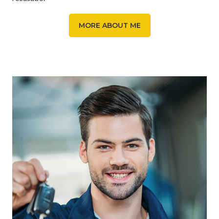
MORE ABOUT ME