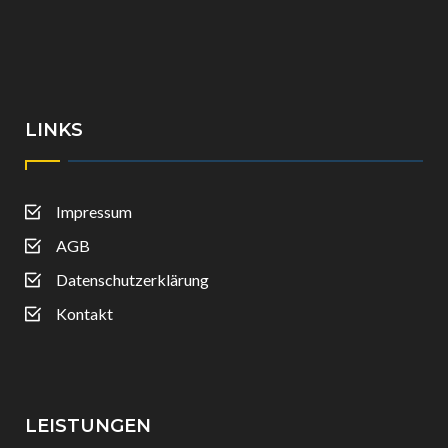
LINKS
Impressum
AGB
Datenschutzerklärung
Kontakt
LEISTUNGEN