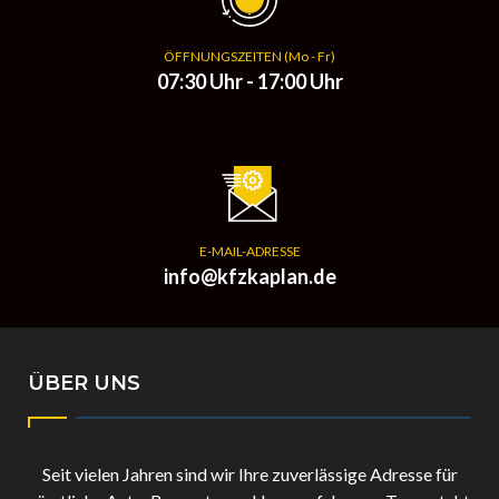
ÖFFNUNGSZEITEN (Mo - Fr)
07:30 Uhr - 17:00 Uhr
E-MAIL-ADRESSE
info@kfzkaplan.de
ÜBER UNS
Seit vielen Jahren sind wir Ihre zuverlässige Adresse für