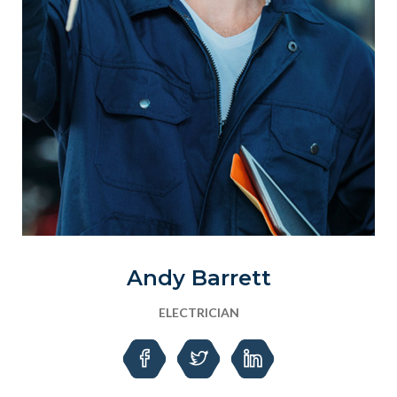
Andy Barrett
ELECTRICIAN