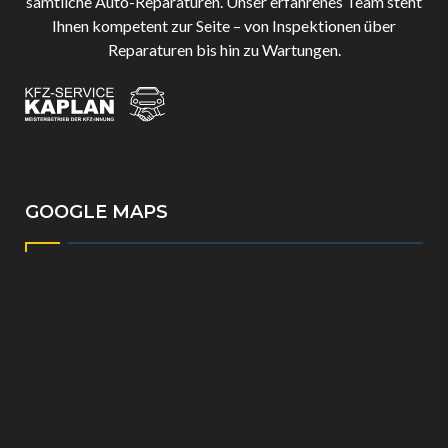
sämtliche Auto-Reparaturen. Unser erfahrenes Team steht
Ihnen kompetent zur Seite – von Inspektionen über
Reparaturen bis hin zu Wartungen.
GOOGLE MAPS