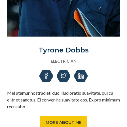
Tyrone Dobbs
ELECTRICIAN
Mel utamur nostrud et, duo illud oratio suavitate, qui cu
elitr et sanctus. Ei convenire suavitate eos. Ex pro minimum
recusabo.
MORE ABOUT ME